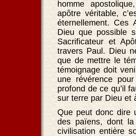
homme apostolique,
apôtre véritable, c’
éternellement. Ces 
Dieu que possible s
Sacrificateur et Apô
travers Paul. Dieu 
que de mettre le té
témoignage doit veni
une révérence pour
profond de ce qu’il f
sur terre par Dieu et
Que peut donc dire 
des païens, dont la
civilisation entière