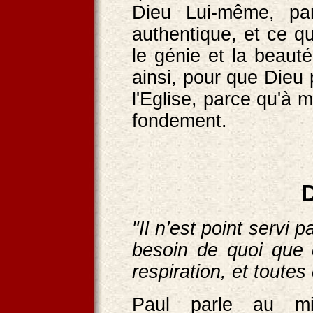
Dieu Lui-même, pa
authentique, et ce qu
le génie et la beauté
ainsi, pour que Dieu
l'Eglise, parce qu'à 
fondement.
D
"Il n’est point servi
besoin de quoi que c
respiration, et toute
Paul parle au mi